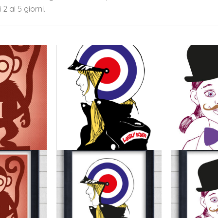
2 ai 5 giorni.