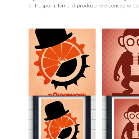
e i trasporti. Tempi di produzione e consegna dai 