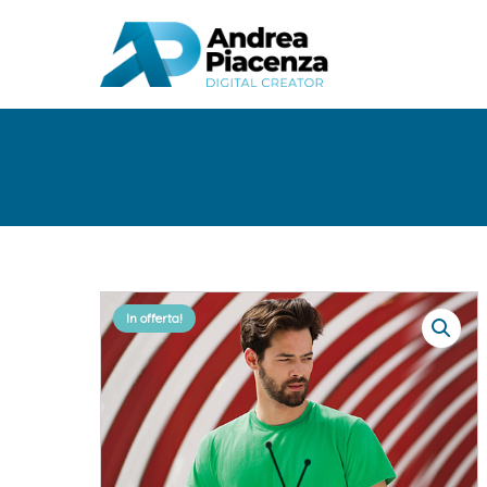
In offerta!